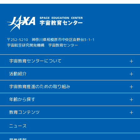
〒252-5210 神奈川県相模原市中央区由野台3-1-1
宇宙航空研究開発機構 宇宙教育センター
宇宙教育センターについて
活動紹介
宇宙教育推進のための取り組み
年齢から探す
教育コンテンツ
ニュース