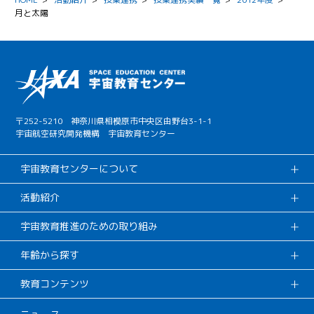
月と太陽
〒252-5210 神奈川県相模原市中央区由野台3-1-1
宇宙航空研究開発機構 宇宙教育センター
宇宙教育センターについて
活動紹介
宇宙教育推進のための取り組み
年齢から探す
教育コンテンツ