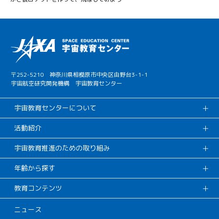
〒252-5210 神奈川県相模原市中央区由野台3-1-1
宇宙航空研究開発機構 宇宙教育センター
宇宙教育センターについて
活動紹介
宇宙教育推進のための取り組み
年齢から探す
教育コンテンツ
ニュース