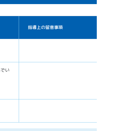
指導上の留意事項
んでい