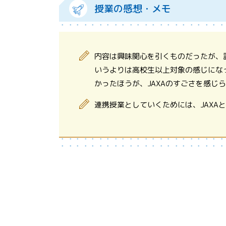
授業の感想・メモ
内容は興味関心を引くものだったが、
いうよりは高校生以上対象の感じにな
かったほうが、JAXAのすごさを感じ
連携授業としていくためには、JAXA