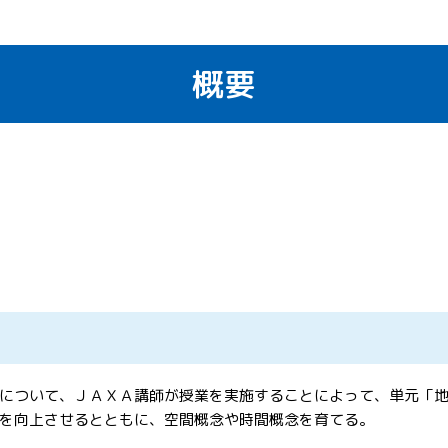
概要
について、ＪＡＸＡ講師が授業を実施することによって、単元「
を向上させるとともに、空間概念や時間概念を育てる。