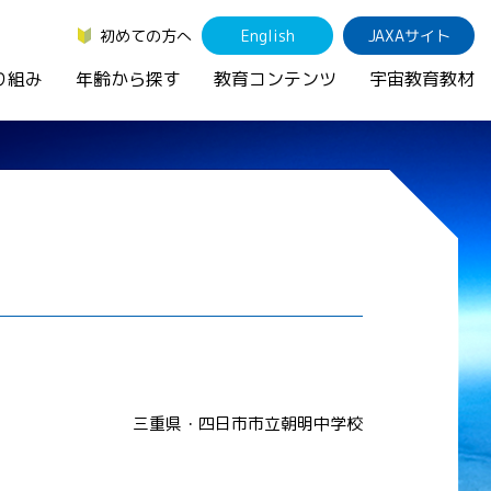
初めての方へ
English
JAXAサイト
り組み
年齢から探す
教育コンテンツ
宇宙教育教材
三重県・四日市市立朝明中学校