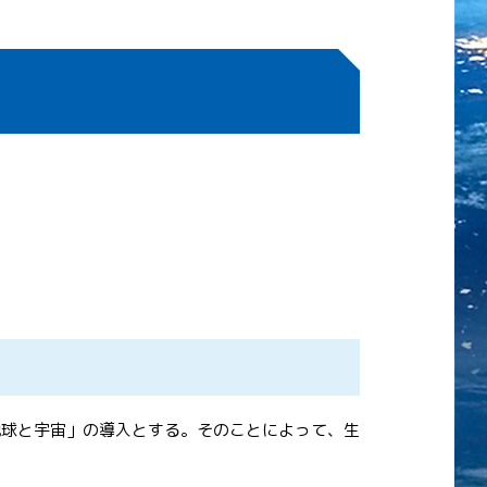
地球と宇宙」の導入とする。そのことによって、生