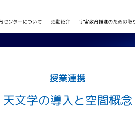
育センターについて
活動紹介
宇宙教育推進のための取
授業連携
天文学の導入と空間概念