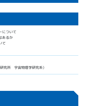
ーについて
はあるか
いて
学研究所 宇宙物理学研究系）