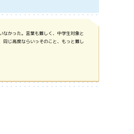
いなかった。言葉も難しく、中学生対象と
、同じ高度ならいっそのこと、もっと難し