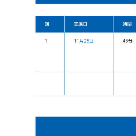
回
実施日
時間
1
11月25日
45分