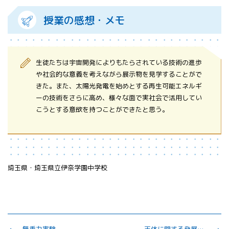
授業の感想・メモ
生徒たちは宇宙開発によりもたらされている技術の進歩
や社会的な意義を考えながら展示物を見学することがで
きた。また、太陽光発電を始めとする再生可能エネルギ
ーの技術をさらに高め、様々な面で実社会で活用してい
こうとする意欲を持つことができたと思う。
埼玉県・埼玉県立伊奈学園中学校