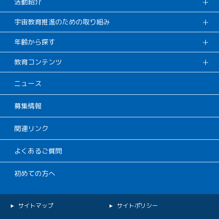
活動紹介
宇宙教育推進のための取り組み
年齢から探す
教育コンテンツ
ニュース
募集情報
関連リンク
よくあるご質問
初めての方へ
サイトマップ
サイトポリシー