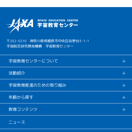
〒252-5210 神奈川県相模原市中央区由野台3-1-1
宇宙航空研究開発機構 宇宙教育センター
宇宙教育センターについて
活動紹介
宇宙教育推進のための取り組み
年齢から探す
教育コンテンツ
ニュース