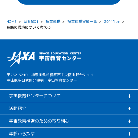
HOME
>
活動紹介
>
授業連携
>
授業連携実績一覧
>
2014年度
>
長崎の環境について考える
〒252-5210 神奈川県相模原市中央区由野台3-1-1
宇宙航空研究開発機構 宇宙教育センター
宇宙教育センターについて
活動紹介
宇宙教育推進のための取り組み
年齢から探す