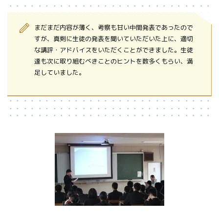
まだまだ内容が薄く、考察も甘い中間発表であったので
すが、真剣に生徒の発表を聞いていただいた上に、適切
な講評・アドバイスをいただくことができました。生徒
達も次に取り組むべきことのヒントを数多くもらい、満
足していました。