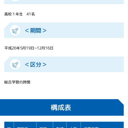
高校１年生 41名
＜期間＞
平成26年5月19日~12月16日
＜区分＞
総合学習の時間
構成表