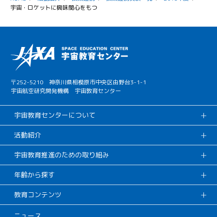
宇宙・ロケットに興味関心をもつ
〒252-5210 神奈川県相模原市中央区由野台3-1-1
宇宙航空研究開発機構 宇宙教育センター
宇宙教育センターについて
活動紹介
宇宙教育推進のための取り組み
年齢から探す
教育コンテンツ
ニュース