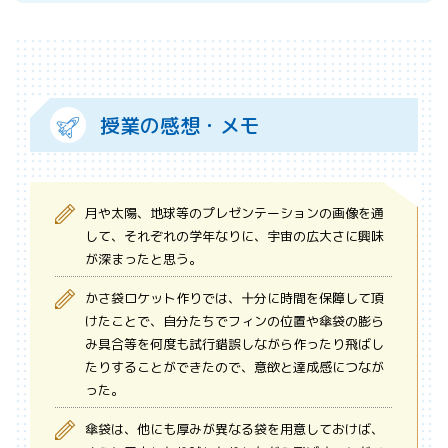
授業の感想・メモ
月や太陽、地球等のプレゼンテーションの画像を通
して、それぞれの学年なりに、宇宙の広大さに興味
が深まったと思う。
かさ袋ロケット作りでは、十分に時間を保障して頂
けたことで、自分たちでフィンの位置や傘袋の膨ら
み具合等を何度も試行錯誤しながら作ったり飛ばし
たりすることができたので、意欲と達成感につなが
った。
傘袋は、他にも厚みが異なる袋を用意しておけば、