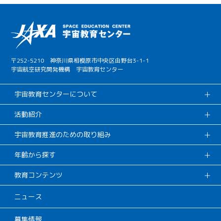
〒252-5210 神奈川県相模原市中央区由野台3-1-1
宇宙航空研究開発機構 宇宙教育センター
宇宙教育センターについて
活動紹介
宇宙教育推進のための取り組み
年齢から探す
教育コンテンツ
ニュース
募集情報