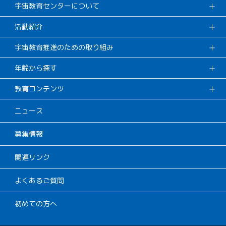
宇宙教育センターについて
活動紹介
宇宙教育推進のための取り組み
年齢から探す
教育コンテンツ
ニュース
募集情報
関連リンク
よくあるご質問
初めての方へ