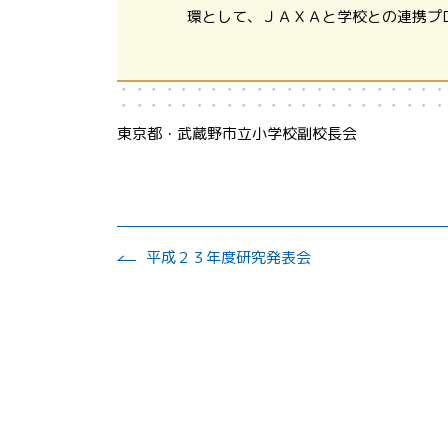
環として、ＪＡＸＡと学校との連携プ
東京都・武蔵野市立小学校副校長会
平成２３年度研究発表会