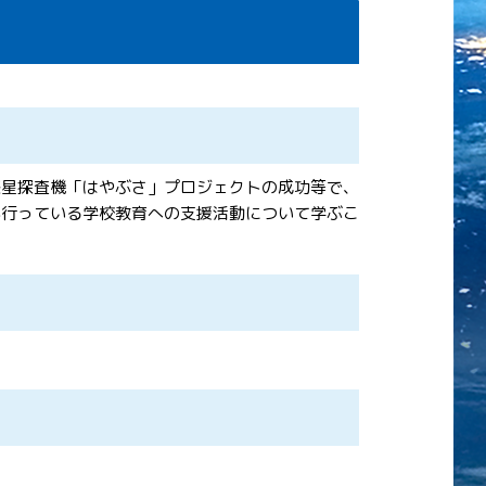
惑星探査機「はやぶさ」プロジェクトの成功等で、
が行っている学校教育への支援活動について学ぶこ