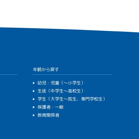
年齢から探す
幼児・児童（～小学生）
生徒（中学生～高校生）
学生（大学生～院生、専門学校生）
保護者・一般
教育関係者