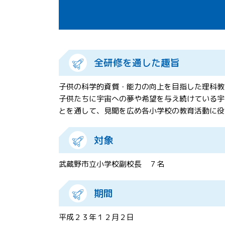
全研修を通した趣旨
子供の科学的資質・能力の向上を目指した理科教
子供たちに宇宙への夢や希望を与え続けている宇
とを通して、見聞を広め各小学校の教育活動に役
対象
武蔵野市立小学校副校長 ７名
期間
平成２３年１２月２日