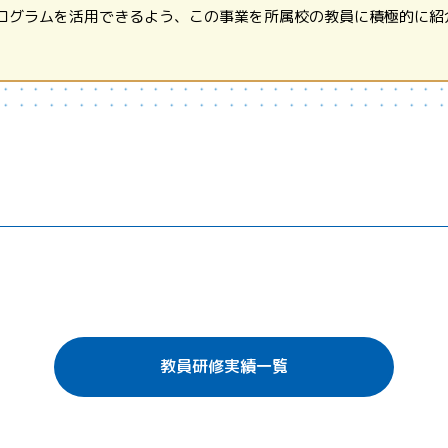
ログラムを活用できるよう、この事業を所属校の教員に積極的に紹
教員研修実績一覧