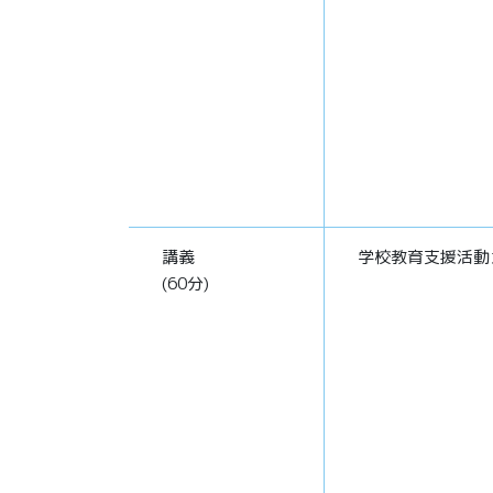
講義
学校教育支援活動
(60分)