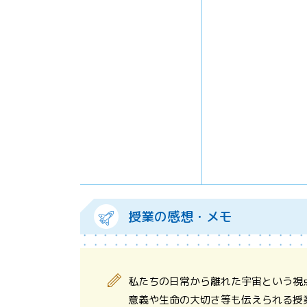
授業の感想・メモ
私たちの日常から離れた宇宙という視
意義や生命の大切さ等も伝えられる授