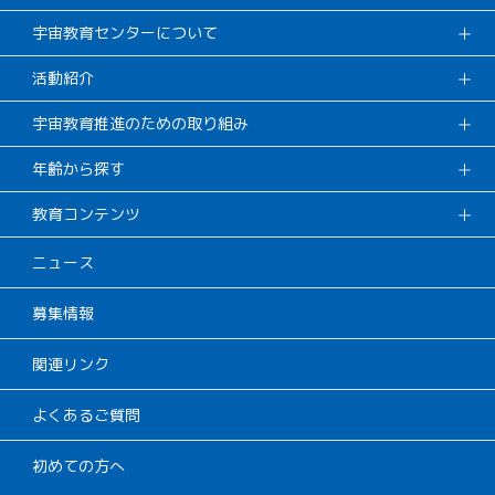
宇宙教育センターについて
活動紹介
宇宙教育推進のための取り組み
年齢から探す
教育コンテンツ
ニュース
募集情報
関連リンク
よくあるご質問
初めての方へ