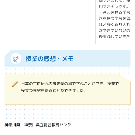
験できました。授業
用できそうです。
・考えさせる学習、
きを持つ学習を普段
ほど多く取り入れる
ができていないので
後実践していきたい
授業の感想・メモ
日本の宇宙研究の最先端の場で学ぶことができ、授業で
役立つ素材を得ることができました。
神奈川県・神奈川県立総合教育センター