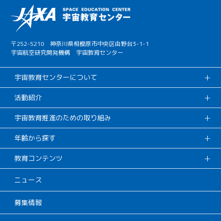
〒252-5210 神奈川県相模原市中央区由野台3-1-1
宇宙航空研究開発機構 宇宙教育センター
宇宙教育センターについて
活動紹介
宇宙教育推進のための取り組み
年齢から探す
教育コンテンツ
ニュース
募集情報