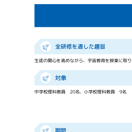
全研修を通した趣旨
生徒の関心を高めながら、宇宙教育を授業に取り
対象
中学校理科教員 20名、小学校理科教員 9名
期間