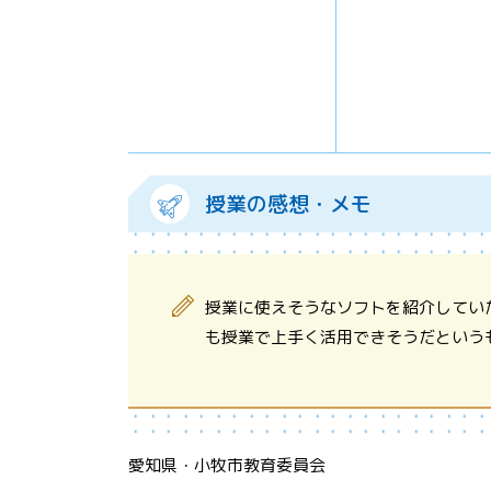
授業の感想・メモ
授業に使えそうなソフトを紹介してい
も授業で上手く活用できそうだという
愛知県・小牧市教育委員会