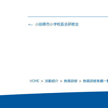
小田原市小学校長会研修会
HOME
>
活動紹介
>
教員研修
>
教員研修実績一