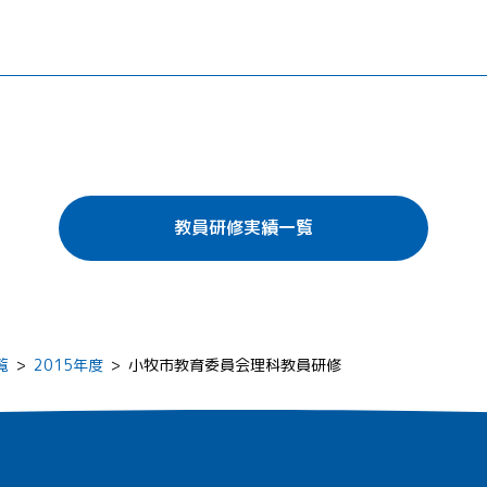
教員研修実績一覧
覧
>
2015年度
>
小牧市教育委員会理科教員研修