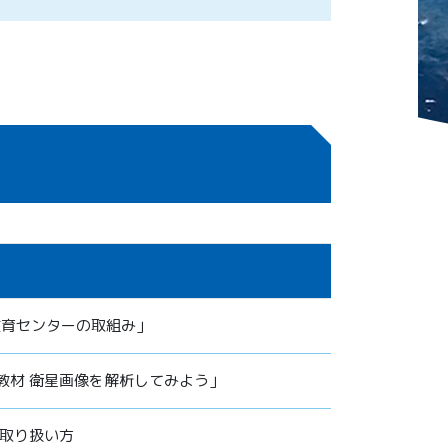
宙教育センターの取組み」
教材 衛星画像を解析してみよう」
の取り扱い方