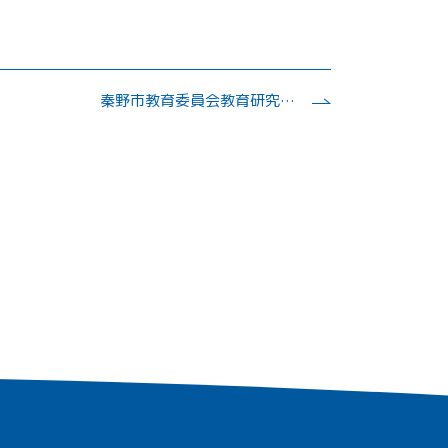
秦野市教育委員会教育研究所「平成27年度理科教育研修講座」