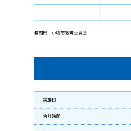
愛知県・小牧市教育委員会
実施日
合計時間