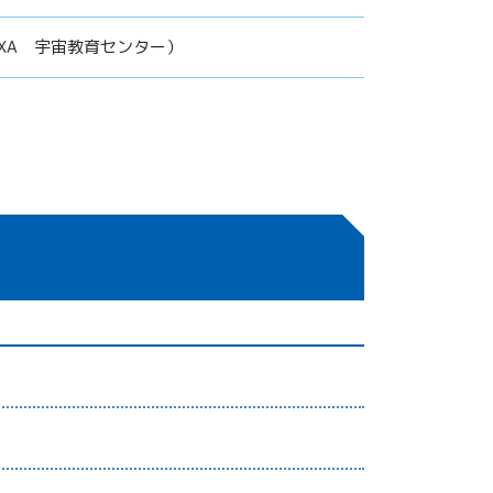
XA 宇宙教育センター）