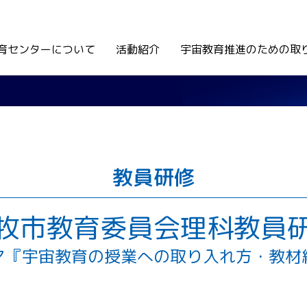
育センターについて
活動紹介
宇宙教育推進のための取
教員研修
牧市教育委員会理科教員
マ『宇宙教育の授業への取り入れ方・教材