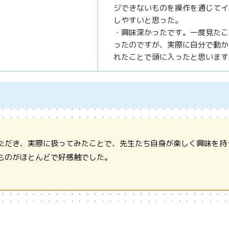
ジできないものを操作を通じてイ
しやすいと思った。
・興味深かったです。一度見たこ
ったのですが、実際に自分で動か
れたことで頭に入ったと思います
ただき、実際に扱ってみたことで、先生たち自身が楽しく興味を持
ものがほとんどで好感触でした。