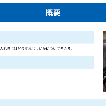
概要
入れるにはどうすればよいかについて考える。