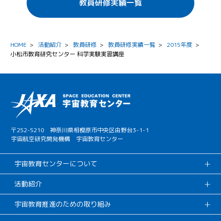
教員研修実績一覧
HOME
>
活動紹介
>
教員研修
>
教員研修実績一覧
>
2015年度
>
小松市教育研究センター 科学実験実習講座
〒252-5210 神奈川県相模原市中央区由野台3-1-1
宇宙航空研究開発機構 宇宙教育センター
宇宙教育センターについて
活動紹介
宇宙教育推進のための取り組み