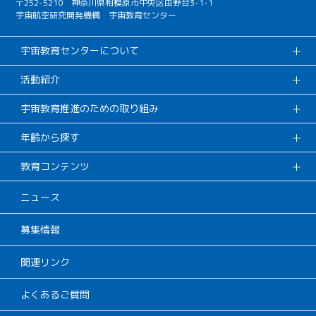
〒252-5210 神奈川県相模原市中央区由野台3-1-1
宇宙航空研究開発機構 宇宙教育センター
宇宙教育センターについて
活動紹介
宇宙教育推進のための取り組み
年齢から探す
教育コンテンツ
ニュース
募集情報
関連リンク
よくあるご質問