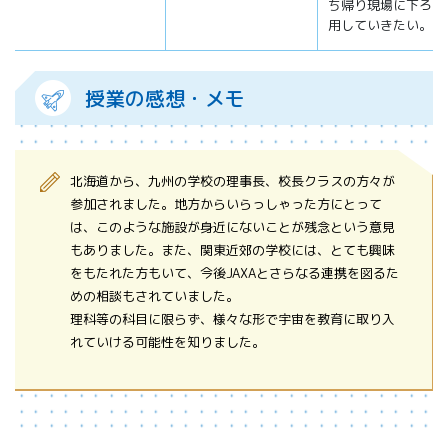
ち帰り現場に下ろし
用していきたい。
授業の感想・メモ
北海道から、九州の学校の理事長、校長クラスの方々が
参加されました。地方からいらっしゃった方にとって
は、このような施設が身近にないことが残念という意見
もありました。また、関東近郊の学校には、とても興味
をもたれた方もいて、今後JAXAとさらなる連携を図るた
めの相談もされていました。
理科等の科目に限らず、様々な形で宇宙を教育に取り入
れていける可能性を知りました。