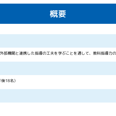
概要
外部機関と連携した指導の工夫を学ぶことを通して、教科指導力
後18名）