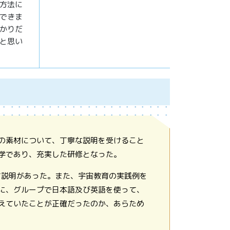
方法に
できま
かりだ
と思い
の素材について、丁寧な説明を受けること
学であり、充実した研修となった。
て説明があった。また、宇宙教育の実践例を
に、グループで日本語及び英語を使って、
えていたことが正確だったのか、あらため