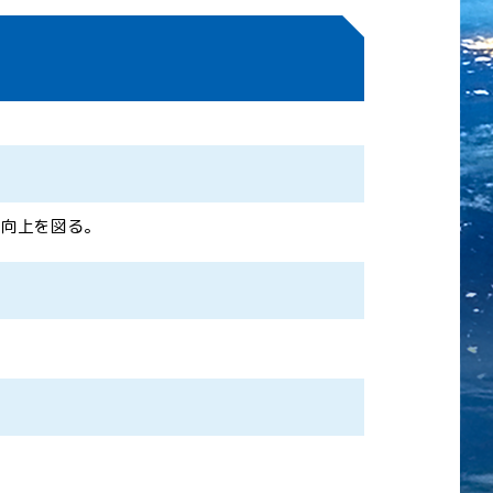
の向上を図る。