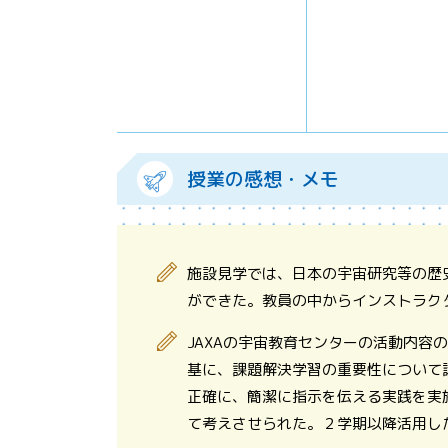
授業の感想・メモ
施設見学では、日本の宇宙研究等の歴
ができた。教員の中からインストラク
JAXAの宇宙教育センターの活動内
基に、課題解決学習の重要性について
正確に、簡潔に指示を伝える実践を実
て考えさせられた。２学期以降活用し