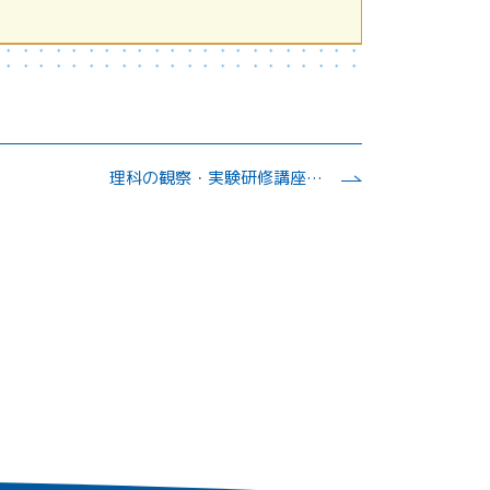
理科の観察・実験研修講座１ 宇宙科学