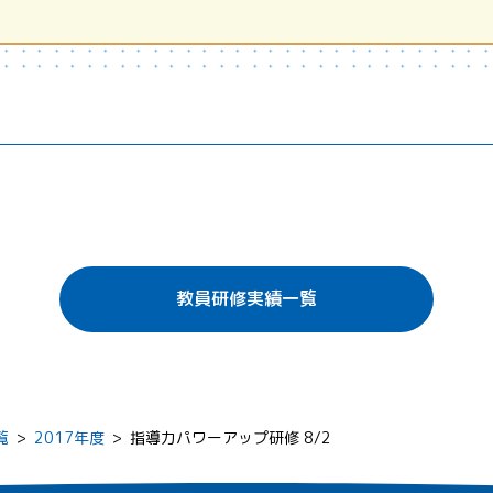
教員研修実績一覧
覧
>
2017年度
>
指導力パワーアップ研修 8/2