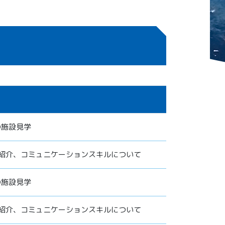
の施設見学
紹介、コミュニケーションスキルについて
の施設見学
紹介、コミュニケーションスキルについて