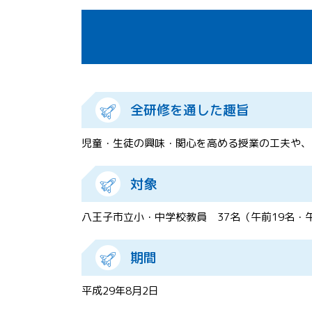
全研修を通した趣旨
児童・生徒の興味・関心を高める授業の工夫や、
対象
八王子市立小・中学校教員 37名（午前19名・午
期間
平成29年8月2日