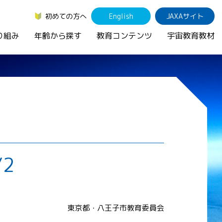
初めての方へ
English
JAXAサイト
り組み
年齢から探す
教育コンテンツ
宇宙教育教材
2
』
東京都・八王子市教育委員会