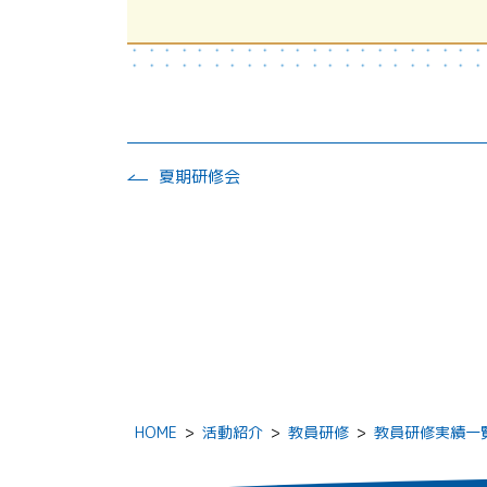
夏期研修会
HOME
>
活動紹介
>
教員研修
>
教員研修実績一