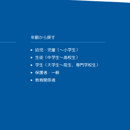
年齢から探す
幼児・児童（～小学生）
生徒（中学生～高校生）
学生（大学生～院生、専門学校生）
保護者・一般
教育関係者