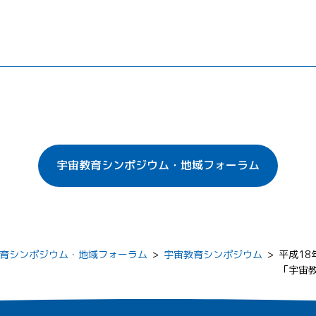
宇宙教育シンポジウム・地域フォーラム
育シンポジウム・地域フォーラム
>
宇宙教育シンポジウム
>
平成18
「宇宙