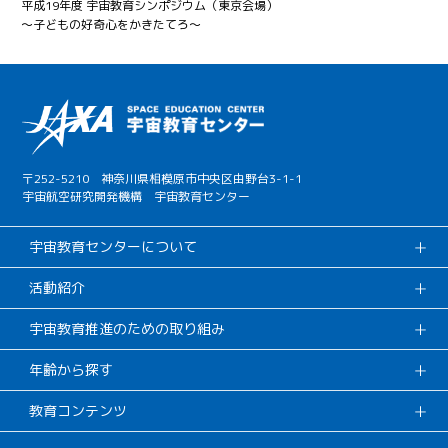
平成19年度 宇宙教育シンポジウム（東京会場）
～子どもの好奇心をかきたてろ～
〒252-5210 神奈川県相模原市中央区由野台3-1-1
宇宙航空研究開発機構 宇宙教育センター
宇宙教育センターについて
活動紹介
宇宙教育推進のための取り組み
年齢から探す
教育コンテンツ