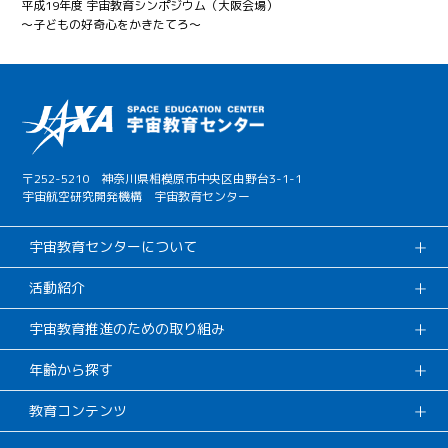
平成19年度 宇宙教育シンポジウム（大阪会場）
～子どもの好奇心をかきたてろ～
〒252-5210 神奈川県相模原市中央区由野台3-1-1
宇宙航空研究開発機構 宇宙教育センター
宇宙教育センターについて
活動紹介
宇宙教育推進のための取り組み
年齢から探す
教育コンテンツ