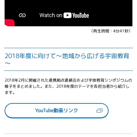
（再生時間：4分41秒）
2018年度に向けて～地域から広げる宇宙教育
～
2018年2月に開催された連携拠点連絡会および宇宙教育シンポジウムの
様子をまとめました。また、2018年度のテーマを各担当者から紹介し
ます。
YouTube動画リンク