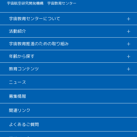
宇宙航空研究開発機構 宇宙教育センター
宇宙教育センターについて
活動紹介
宇宙教育推進のための取り組み
年齢から探す
教育コンテンツ
ニュース
募集情報
関連リンク
よくあるご質問