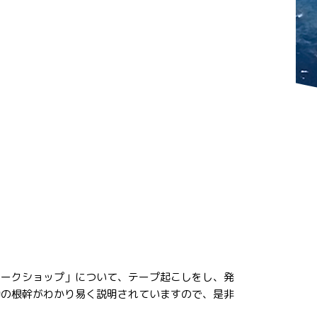
ワークショップ」について、テープ起こしをし、発
動の根幹がわかり易く説明されていますので、是非