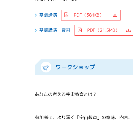
基調講演
PDF（381KB）
基調講演 資料
PDF（21.5MB）
ワークショップ
あなたの考える宇宙教育とは？
参加者に、より深く「宇宙教育」の意味、内容、