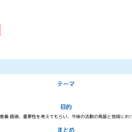
テーマ
目的
意義 価値、重要性を考えてもらい、今後の活動の発展と地域にお
まとめ