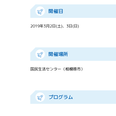
開催日
2019年3月2日(土)、3日(日)
開催場所
国民生活センター（相模原市）
プログラム