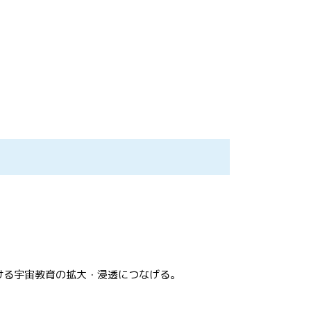
ける宇宙教育の拡大・浸透につなげる。