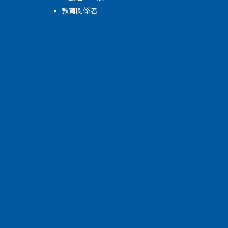
教育関係者