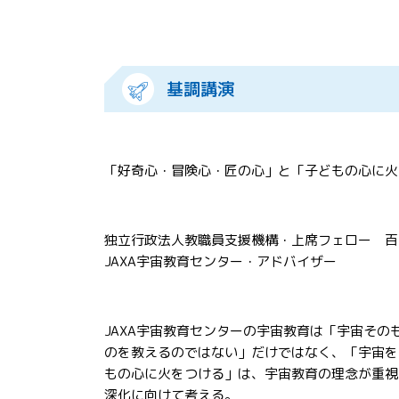
基調講演
「好奇心・冒険心・匠の心」と「子どもの心に火
独立行政法人教職員支援機構・上席フェロー 百合
JAXA宇宙教育センター・アドバイザー
JAXA宇宙教育センターの宇宙教育は「宇宙そ
のを教えるのではない」だけではなく、「宇宙を
もの心に火をつける」は、宇宙教育の理念が重視
深化に向けて考える。