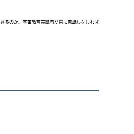
起きるのか。宇宙教育実践者が常に意識しなければ