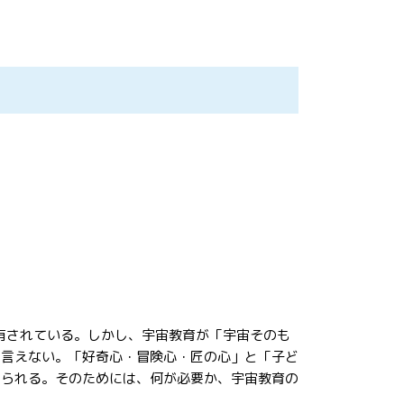
有されている。しかし、宇宙教育が「宇宙そのも
は言えない。「好奇心・冒険心・匠の心」と「子ど
められる。そのためには、何が必要か、宇宙教育の