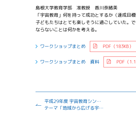
島根大学教育学部 准教授 香川奈緒美
「宇宙教育」何を持って成功とするか（達成目標
子どもたちはとても楽しそうに過ごしていた。で
ならないことは何かを考える。
ワークショップまとめ
PDF（183KB）
ワークショップまとめ 資料
PDF（1.1
平成29年度 宇宙教育シンポジウム
テーマ「地域から広げる宇宙教育」