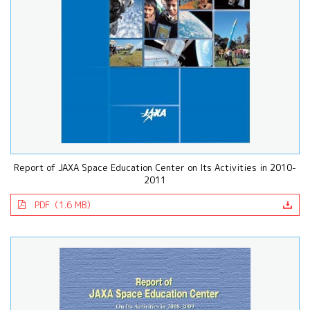
Report of JAXA Space Education Center on Its Activities in 2010-
2011
PDF（1.6 MB）