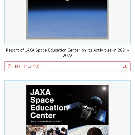
Report of JAXA Space Education Center on Its Activities in 2021-
2022
PDF（1.2 MB）