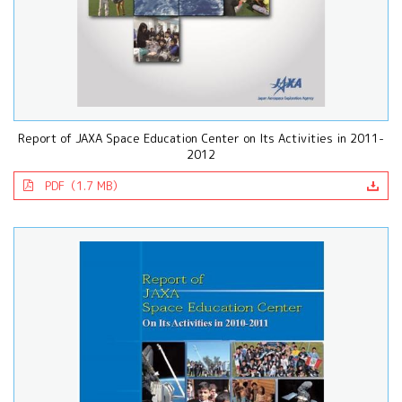
Report of JAXA Space Education Center on Its Activities in 2011-
2012
PDF（1.7 MB）