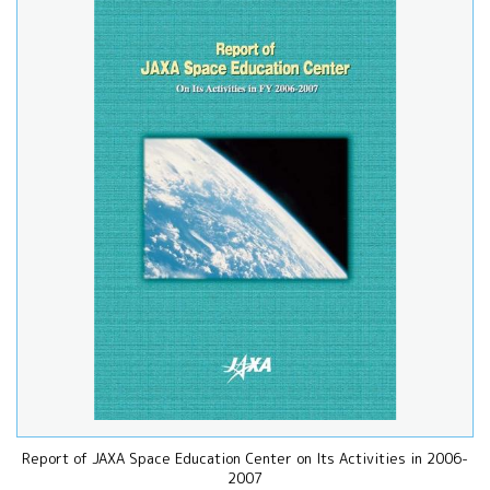
Report of JAXA Space Education Center on Its Activities in 2006-
2007