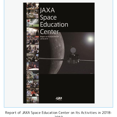
Report of JAXA Space Education Center on Its Activities in 2018-