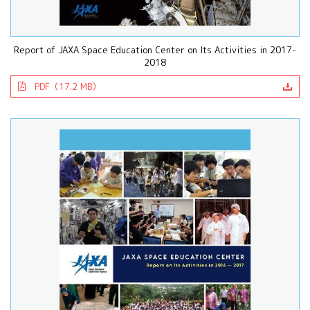
Report of JAXA Space Education Center on Its Activities in 2017-
2018
PDF（17.2 MB）