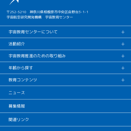
〒252-5210 神奈川県相模原市中央区由野台3-1-1
宇宙航空研究開発機構 宇宙教育センター
宇宙教育センターについて
活動紹介
宇宙教育推進のための取り組み
年齢から探す
教育コンテンツ
ニュース
募集情報
関連リンク