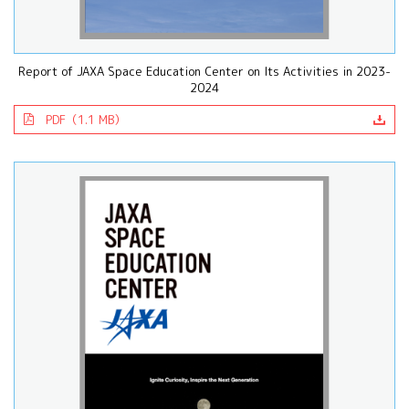
Report of JAXA Space Education Center on Its Activities in 2023-
2024
PDF（1.1 MB）