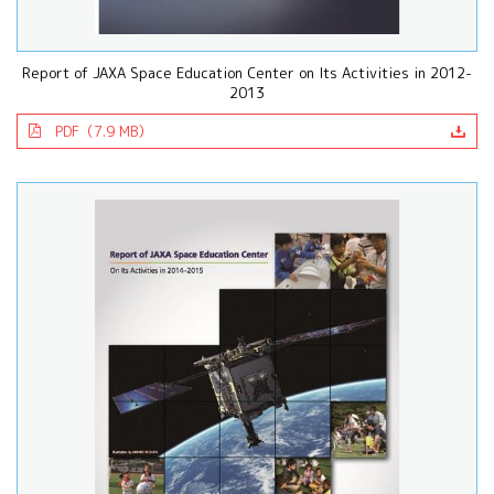
Report of JAXA Space Education Center on Its Activities in 2012-
2013
PDF（7.9 MB）