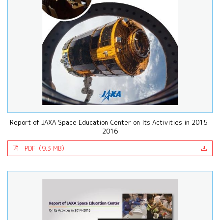
Report of JAXA Space Education Center on Its Activities in 2015-
2016
PDF（9.3 MB）