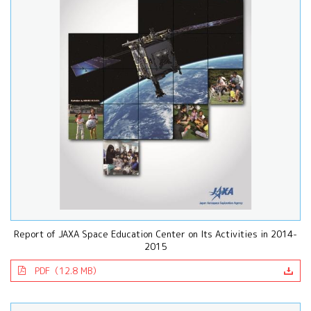
Report of JAXA Space Education Center on Its Activities in 2014-
2015
PDF（12.8 MB）