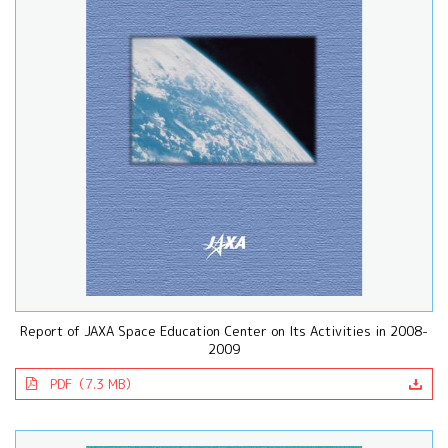
Report of JAXA Space Education Center on Its Activities in 2008-
2009
PDF（7.3 MB）