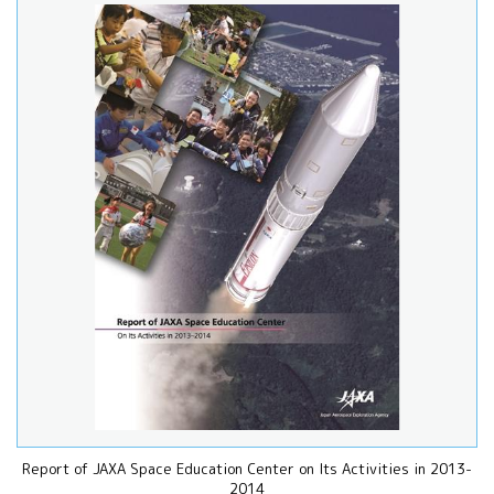
Report of JAXA Space Education Center on Its Activities in 2013-
2014