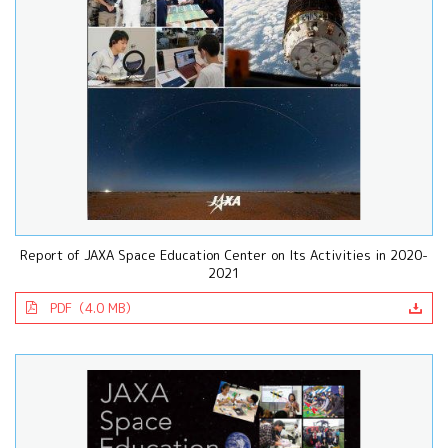
Report of JAXA Space Education Center on Its Activities in 2020-
2021
PDF（4.0 MB）