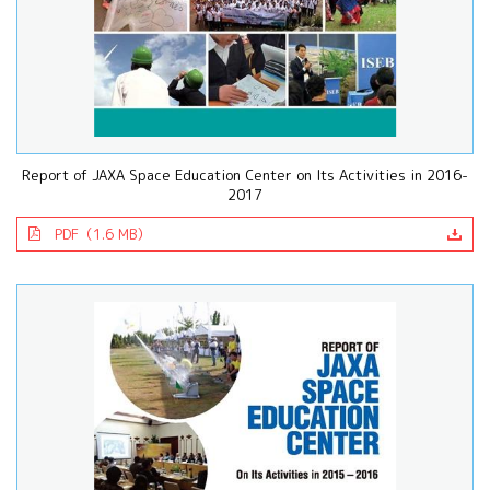
Report of JAXA Space Education Center on Its Activities in 2016-
2017
PDF（1.6 MB）