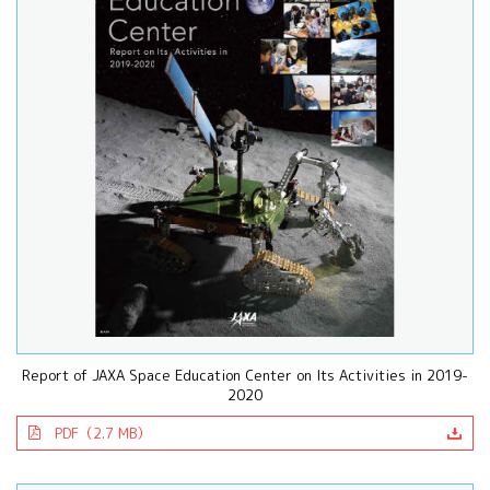
Report of JAXA Space Education Center on Its Activities in 2019-
2020
PDF（2.7 MB）