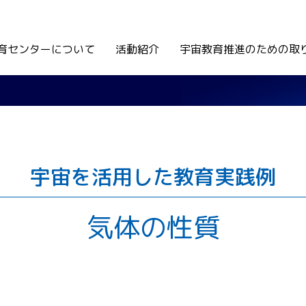
育センターについて
活動紹介
宇宙教育推進のための取
宇宙を活用した教育実践例
気体の性質