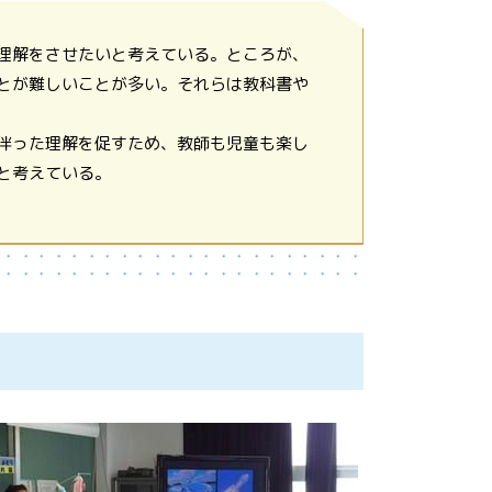
理解をさせたいと考えている。ところが、
とが難しいことが多い。それらは教科書や
伴った理解を促すため、教師も児童も楽し
と考えている。