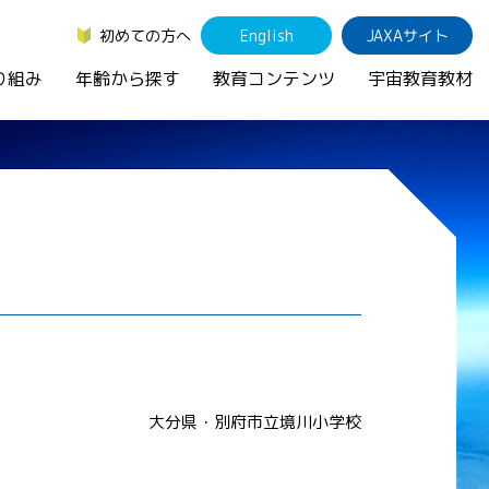
初めての方へ
English
JAXAサイト
り組み
年齢から探す
教育コンテンツ
宇宙教育教材
大分県・別府市立境川小学校