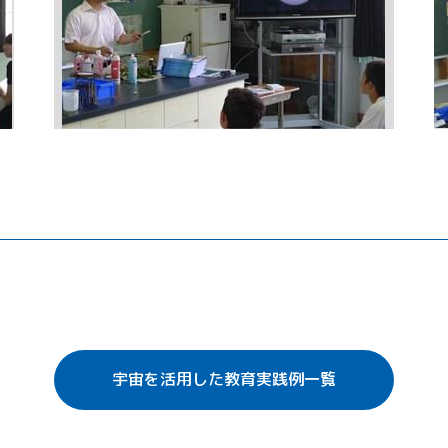
宇宙を活用した教育実践例一覧