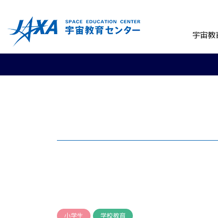
宇宙教
小学生
学校教育