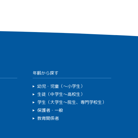
年齢から探す
幼児・児童（～小学生）
生徒（中学生～高校生）
学生（大学生～院生、専門学校生）
保護者・一般
教育関係者