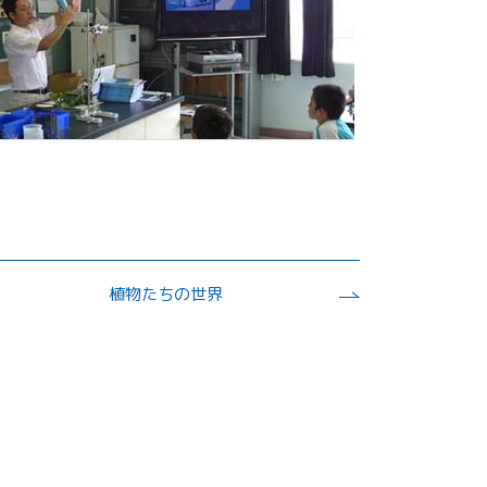
植物たちの世界