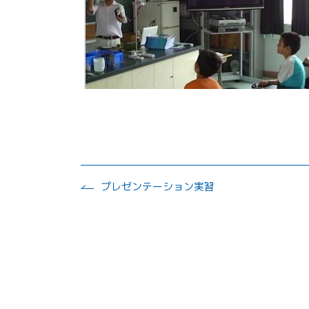
プレゼンテーション実習