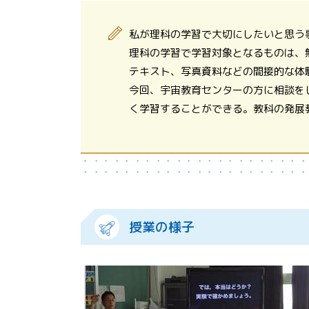
私が理科の学習で大切にしたいと思う
理科の学習で学習対象となるものは、
テキスト、写真資料などの間接的な体
今回、宇宙教育センターの方に相談を
く学習することができる。教科の発展
授業の様子