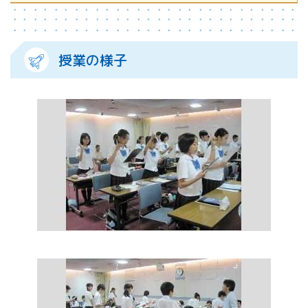
授業の様子