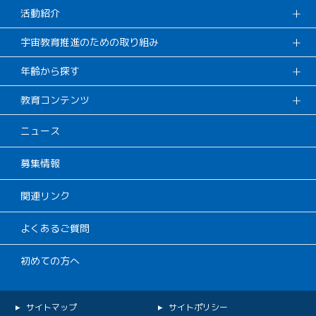
活動紹介
宇宙教育推進のための取り組み
年齢から探す
教育コンテンツ
ニュース
募集情報
関連リンク
よくあるご質問
初めての方へ
サイトマップ
サイトポリシー