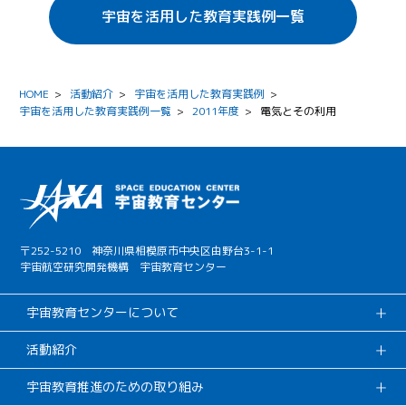
宇宙を活用した教育実践例一覧
HOME
>
活動紹介
>
宇宙を活用した教育実践例
>
宇宙を活用した教育実践例一覧
>
2011年度
>
電気とその利用
〒252-5210 神奈川県相模原市中央区由野台3-1-1
宇宙航空研究開発機構 宇宙教育センター
宇宙教育センターについて
活動紹介
宇宙教育推進のための取り組み