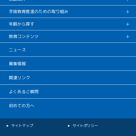
宇宙教育推進のための取り組み
年齢から探す
教育コンテンツ
ニュース
募集情報
関連リンク
よくあるご質問
初めての方へ
サイトマップ
サイトポリシー