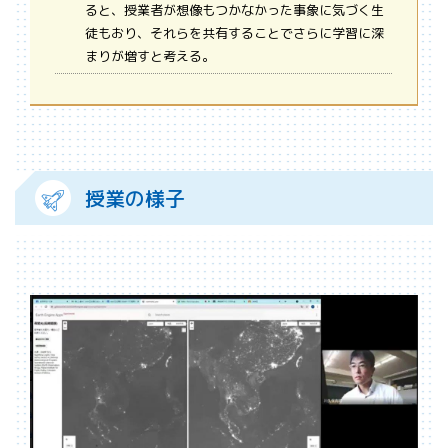
ると、授業者が想像もつかなかった事象に気づく生
徒もおり、それらを共有することでさらに学習に深
まりが増すと考える。
授業の様子