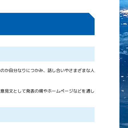
るのか自分なりにつかみ、話し合いやさまざまな人
を意見文として発表の場やホームページなどを通し