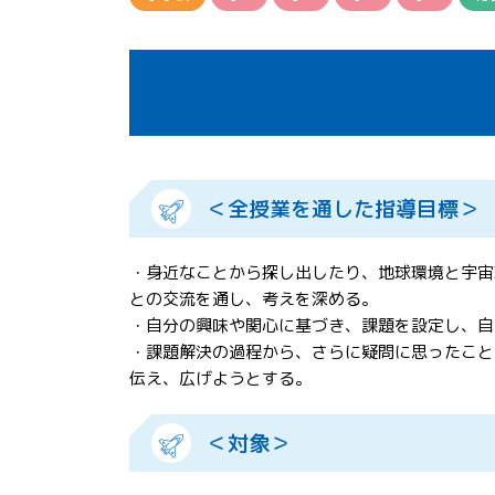
＜全授業を通した指導目標＞
・身近なことから探し出したり、地球環境と宇宙
との交流を通し、考えを深める。
・自分の興味や関心に基づき、課題を設定し、自
・課題解決の過程から、さらに疑問に思ったこと
伝え、広げようとする。
＜対象＞