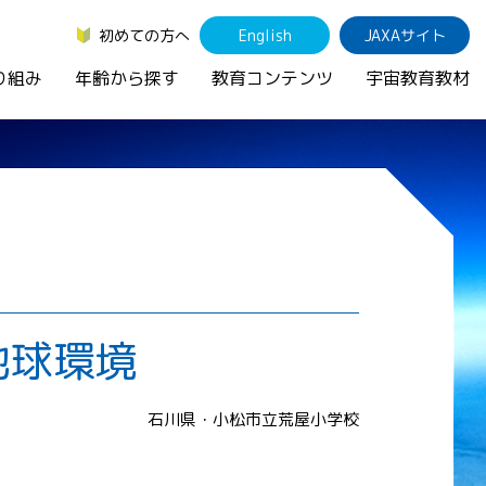
初めての方へ
English
JAXAサイト
り組み
年齢から探す
教育コンテンツ
宇宙教育教材
地球環境
石川県・小松市立荒屋小学校