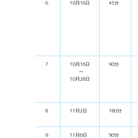
6
10月16日
45分
7
10月16日
90分
～
10月28日
8
11月2日
180分
9
11月6日
90分