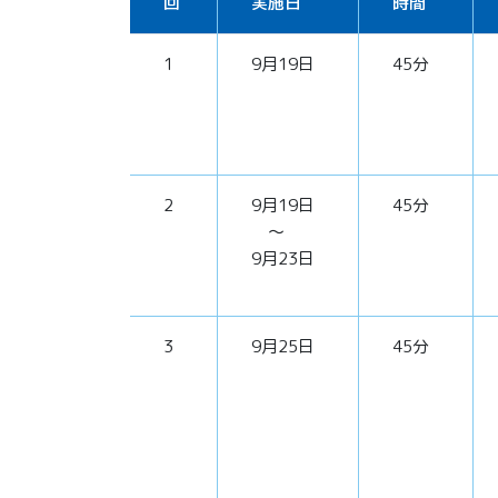
回
実施日
時間
1
9月19日
45分
2
9月19日
45分
～
9月23日
3
9月25日
45分