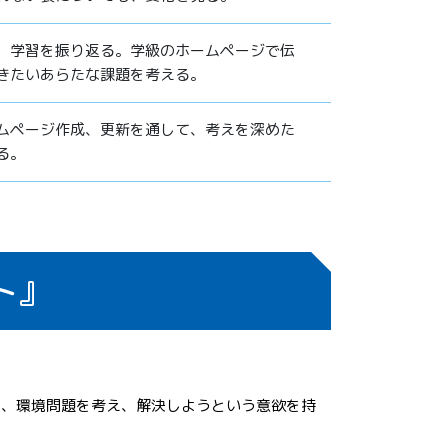
、学習を振り返る。学級のホームページで伝
きたいあらたな課題を考える。
ムページ作成、更新を通して、考えを深めた
る。
ト』
し、環境問題を考え、解決しようという意欲を持