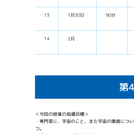
13
1月30日
90分
14
2月
第
＜今回の授業の指導目標＞
・専門家に、宇宙のこと、また宇宙の環境につい
つ。