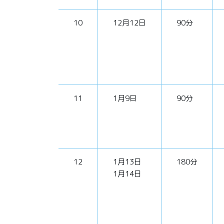
10
12月12日
90分
11
1月9日
90分
12
1月13日
180分
1月14日