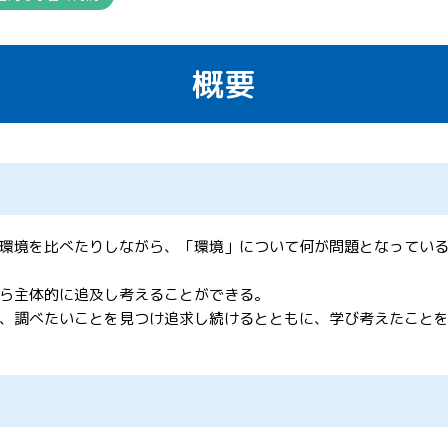
概要
環境を比べたりしながら、「環境」について何が問題となってい
ら主体的に追及し考えることができる。
、調べたいことを見つけ追求し続けるとともに、学び考えたこと