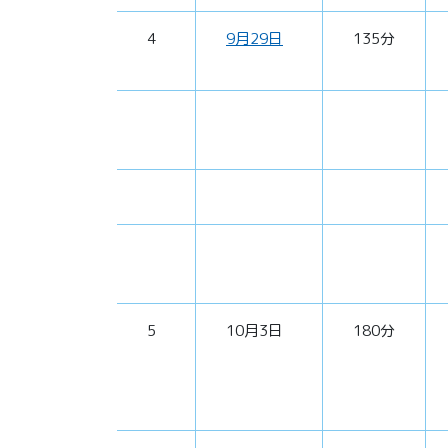
4
9月29日
135分
5
10月3日
180分