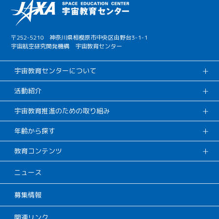
〒252-5210 神奈川県相模原市中央区由野台3-1-1
宇宙航空研究開発機構 宇宙教育センター
宇宙教育センターについて
活動紹介
宇宙教育推進のための取り組み
年齢から探す
教育コンテンツ
ニュース
募集情報
関連リンク