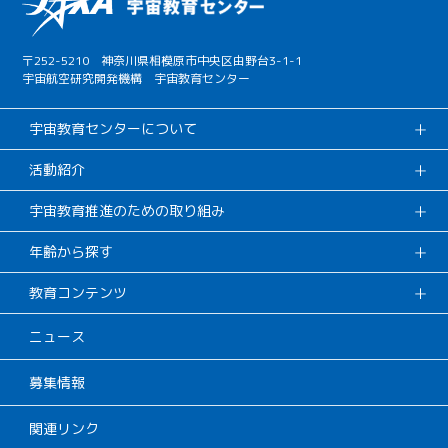
〒252-5210 神奈川県相模原市中央区由野台3-1-1
宇宙航空研究開発機構 宇宙教育センター
宇宙教育センターについて
活動紹介
宇宙教育推進のための取り組み
年齢から探す
教育コンテンツ
ニュース
募集情報
関連リンク