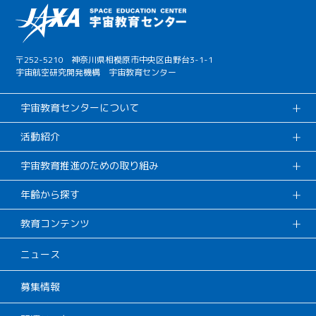
〒252-5210 神奈川県相模原市中央区由野台3-1-1
宇宙航空研究開発機構 宇宙教育センター
宇宙教育センターについて
活動紹介
宇宙教育推進のための取り組み
年齢から探す
教育コンテンツ
ニュース
募集情報