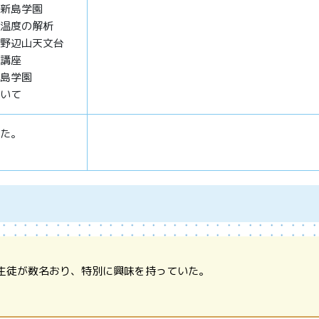
新島学園
温度の解析
野辺山天文台
講座
島学園
いて
た。
生徒が数名おり、特別に興味を持っていた。