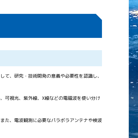
通して、研究・技術開発の意義や必要性を認識し、
、可視光、紫外線、X線などの電磁波を使い分け
。また、電波観測に必要なパラボラアンテナや検波