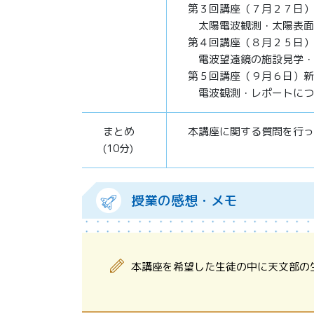
第３回講座（７月２７日）
太陽電波観測・太陽表面
第４回講座（８月２５日）
電波望遠鏡の施設見学・
第５回講座（９月６日）新
電波観測・レポートにつ
まとめ
本講座に関する質問を行っ
(10分)
授業の感想・メモ
本講座を希望した生徒の中に天文部の