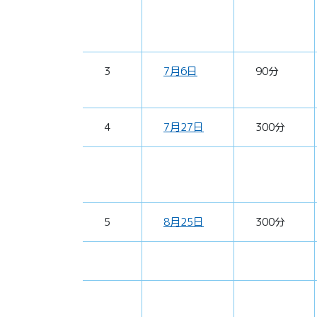
3
7月6日
90分
4
7月27日
300分
5
8月25日
300分