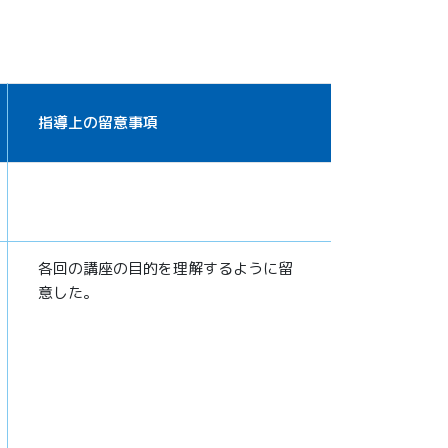
指導上の留意事項
各回の講座の目的を理解するように留
意した。