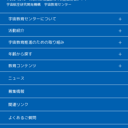
宇宙航空研究開発機構 宇宙教育センター
宇宙教育センターについて
活動紹介
宇宙教育推進のための取り組み
年齢から探す
教育コンテンツ
ニュース
募集情報
関連リンク
よくあるご質問