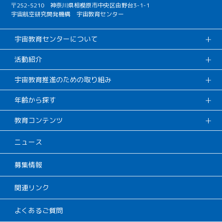
〒252-5210 神奈川県相模原市中央区由野台3-1-1
宇宙航空研究開発機構 宇宙教育センター
宇宙教育センターについて
活動紹介
宇宙教育推進のための取り組み
年齢から探す
教育コンテンツ
ニュース
募集情報
関連リンク
よくあるご質問