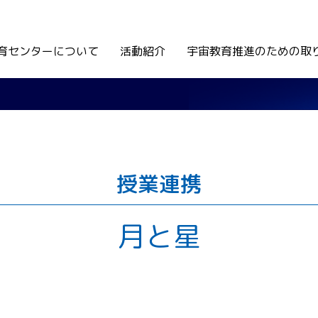
育センターについて
活動紹介
宇宙教育推進のための取
授業連携
月と星