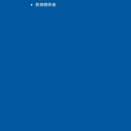
教育関係者