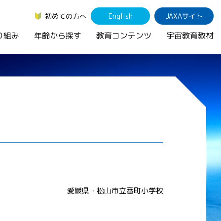
初めての方へ
English
JAXAサイト
り組み
年齢から探す
教育コンテンツ
宇宙教育教材
愛媛県・松山市立番町小学校