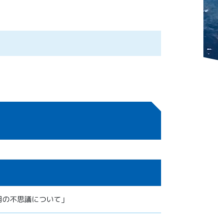
月の不思議について」