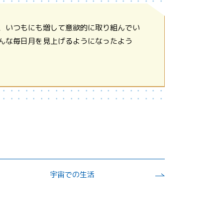
、いつもにも増して意欲的に取り組んでい
んな毎日月を見上げるようになったよう
宇宙での生活