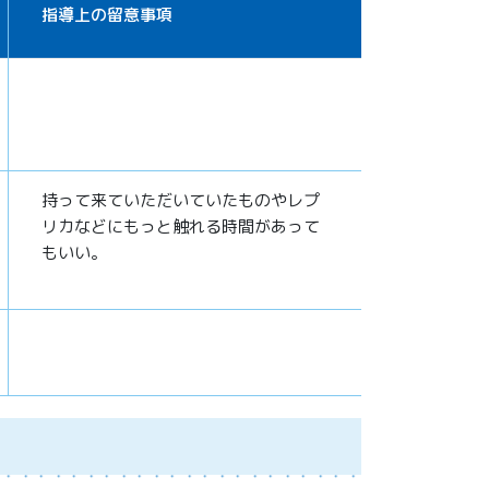
指導上の留意事項
持って来ていただいていたものやレプ
リカなどにもっと触れる時間があって
もいい。