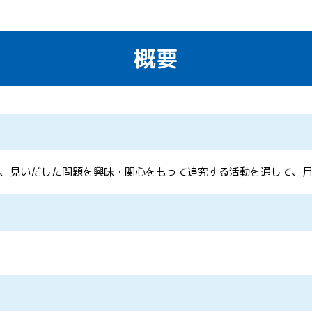
概要
、見いだした問題を興味・関心をもって追究する活動を通して、