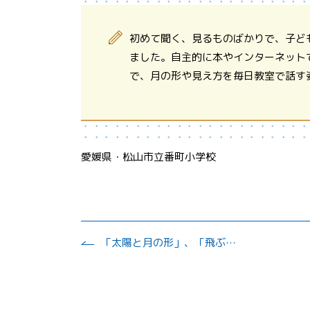
初めて聞く、見るものばかりで、子ど
ました。自主的に本やインターネット
で、月の形や見え方を毎日教室で話す
愛媛県・松山市立番町小学校
「太陽と月の形」、「飛ぶ科学」