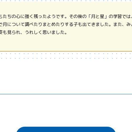
もたちの心に強く残ったようです。その後の「月と星」の学習では
で月について調べたりまとめたりする子も出てきました。また、み
姿も見られ、うれしく思いました。