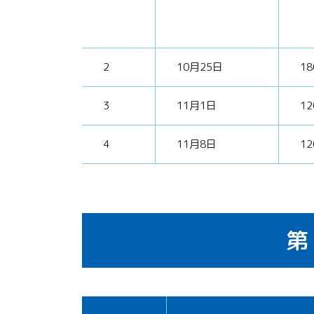
2
10月25日
1
3
11月1日
1
4
11月8日
1
第