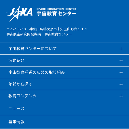
〒252-5210 神奈川県相模原市中央区由野台3-1-1
宇宙航空研究開発機構 宇宙教育センター
宇宙教育センターについて
活動紹介
宇宙教育推進のための取り組み
年齢から探す
教育コンテンツ
ニュース
募集情報