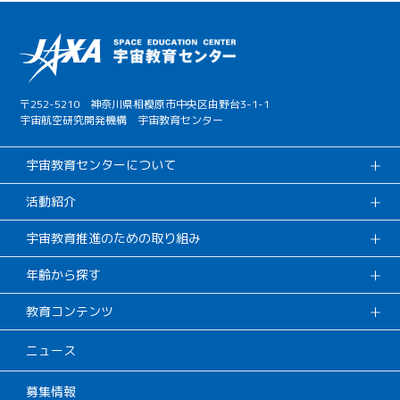
〒252-5210 神奈川県相模原市中央区由野台3-1-1
宇宙航空研究開発機構 宇宙教育センター
宇宙教育センターについて
活動紹介
宇宙教育推進のための取り組み
年齢から探す
教育コンテンツ
ニュース
募集情報