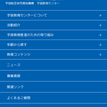
宇宙航空研究開発機構 宇宙教育センター
宇宙教育センターについて
活動紹介
宇宙教育推進のための取り組み
年齢から探す
教育コンテンツ
ニュース
募集情報
関連リンク
よくあるご質問