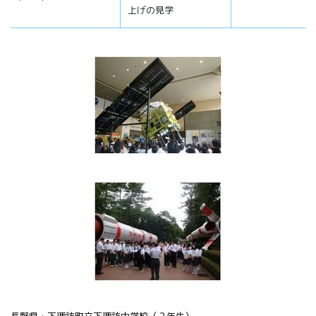
上げの見学