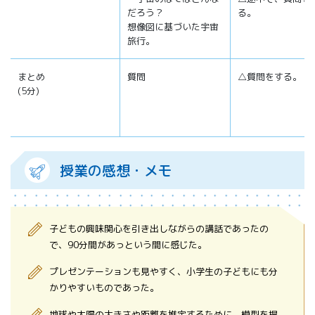
だろう？
る。
想像図に基づいた宇宙
旅行。
まとめ
質問
△質問をする。
(5分)
授業の感想・メモ
子どもの興味関心を引き出しながらの講話であったの
で、90分間があっという間に感じた。
プレゼンテーションも見やすく、小学生の子どもにも分
かりやすいものであった。
地球や太陽の大きさや距離を推定するために、模型を提