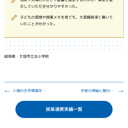
示していただき分かりやすかった。
子どもの感想や授業メモを見ても、大変興味深く聞いて
いたことが分かった。
岐阜県・大垣市立北小学校
人類の生存環境を創る！
宇宙の神秘に触れよう！
授業連携実績一覧