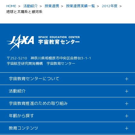
HOME
>
活動紹介
>
授業連携
>
授業連携実績一覧
>
2012年度
>
地球と太陽系と銀河系
〒252-5210 神奈川県相模原市中央区由野台3-1-1
宇宙航空研究開発機構 宇宙教育センター
宇宙教育センターについて
活動紹介
宇宙教育推進のための取り組み
年齢から探す
教育コンテンツ