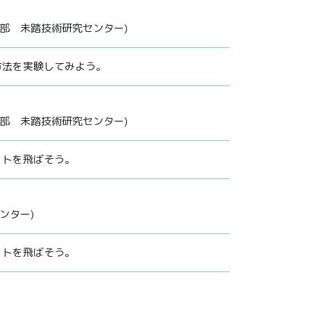
本部 未踏技術研究センター)
方法を実験してみよう。
本部 未踏技術研究センター)
ットを飛ばそう。
センター)
ットを飛ばそう。