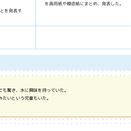
を画用紙や模造紙にまとめ、発表した。
とを発表す
ても驚き、水に興味を持っていた。
みたいという児童もいた。