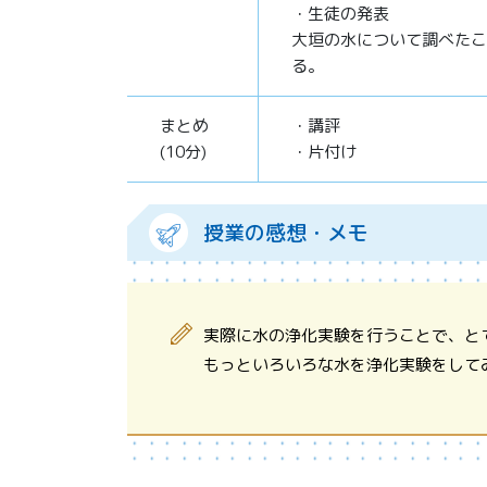
・生徒の発表
大垣の水について調べたこ
る。
まとめ
・講評
(10分)
・片付け
授業の感想・メモ
実際に水の浄化実験を行うことで、と
もっといろいろな水を浄化実験をして