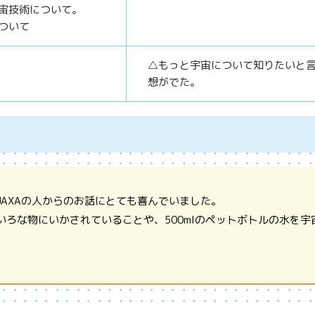
宙技術について。
ついて
△もっと宇宙について知りたいと
想がでた。
AXAの人からのお話にとても喜んでいました。
ろな物にいかされていることや、500mlのペットボトルの水を宇