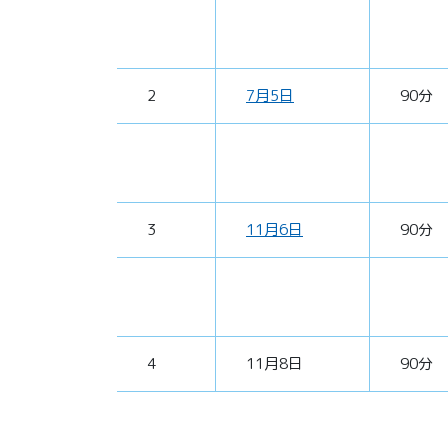
2
7月5日
90分
3
11月6日
90分
4
11月8日
90分