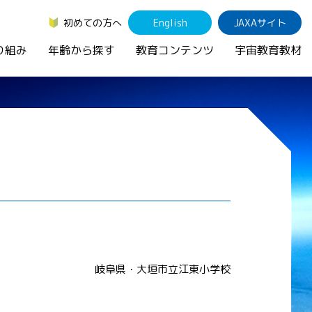
初めての方へ
English
JAXAサイト
り組み
年齢から探す
教育コンテンツ
宇宙教育教材
岐阜県・大垣市立江東小学校