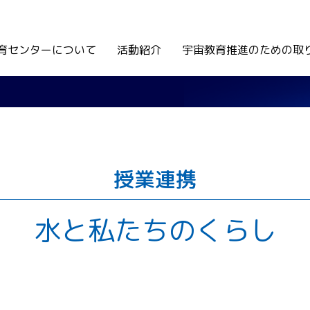
育センターについて
活動紹介
宇宙教育推進のための取
授業連携
水と私たちのくらし