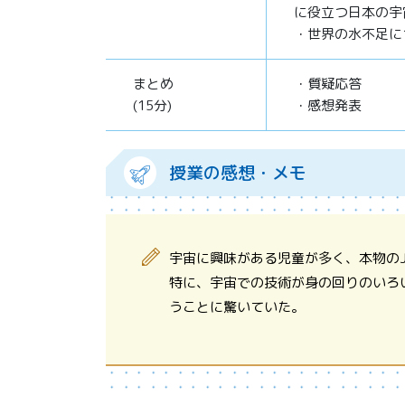
に役立つ日本の宇
・世界の水不足に
まとめ
・質疑応答
(15分)
・感想発表
授業の感想・メモ
宇宙に興味がある児童が多く、本物のJ
特に、宇宙での技術が身の回りのいろい
うことに驚いていた。