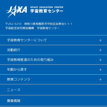
〒252-5210 神奈川県相模原市中央区由野台3-1-1
宇宙航空研究開発機構 宇宙教育センター
宇宙教育センターについて
活動紹介
宇宙教育推進のための取り組み
年齢から探す
教育コンテンツ
ニュース
募集情報