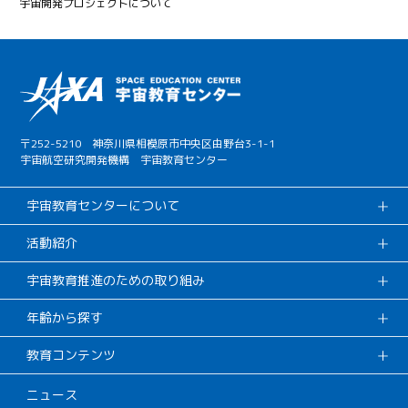
宇宙開発プロジェクトについて
〒252-5210 神奈川県相模原市中央区由野台3-1-1
宇宙航空研究開発機構 宇宙教育センター
宇宙教育センターについて
活動紹介
宇宙教育推進のための取り組み
年齢から探す
教育コンテンツ
ニュース