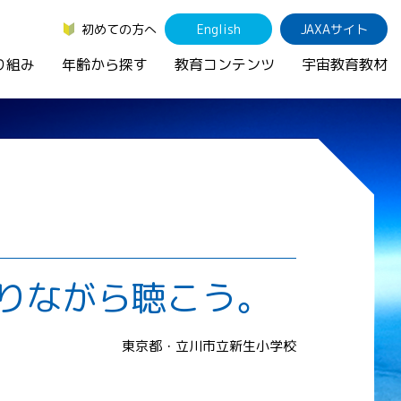
初めての方へ
English
JAXAサイト
り組み
年齢から探す
教育コンテンツ
宇宙教育教材
りながら聴こう。
東京都・立川市立新生小学校