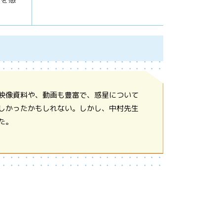
映像資料や、動画も豊富で、惑星について
しかったかもしれない。しかし、中村先生
た。