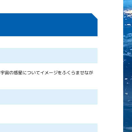
、宇宙の惑星についてイメージをふくらませなが