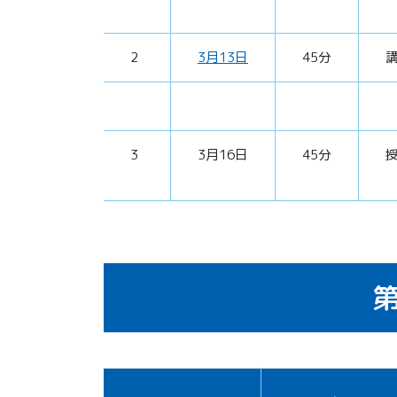
2
3月13日
45分
3
3月16日
45分
第