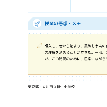
授業の感想・メモ
導入も、音から始まり、最後も宇宙の
の理解を深めることができた。一部、
が、この時間のために、思案にながら
東京都・立川市立新生小学校