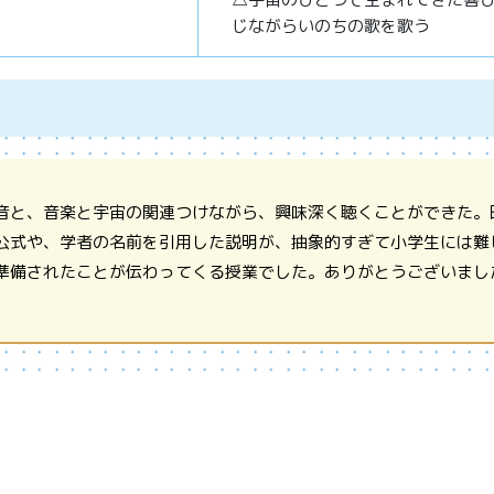
じながらいのちの歌を歌う
音と、音楽と宇宙の関連つけながら、興味深く聴くことができた。
公式や、学者の名前を引用した説明が、抽象的すぎて小学生には難
準備されたことが伝わってくる授業でした。ありがとうございまし