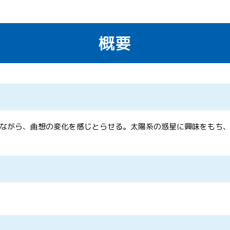
概要
ながら、曲想の変化を感じとらせる。太陽系の惑星に興味をもち