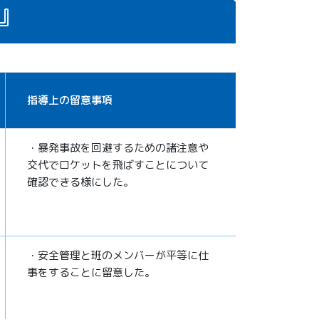
』
指導上の留意事項
・暴発事故を回避するための諸注意や
交代でロケットを飛ばすことについて
確認できる様にした。
・安全管理と班のメンバーが平等に仕
事をすることに留意した。