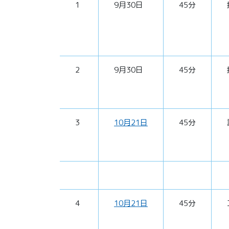
1
9月30日
45分
2
9月30日
45分
3
10月21日
45分
4
10月21日
45分