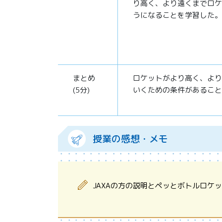
り高く、より遠くまでロケ
うになることを学習した。
まとめ
ロケットがより高く、より
(5分)
いくための条件があること
授業の感想・メモ
JAXAの方の説明とペッとボトルロ