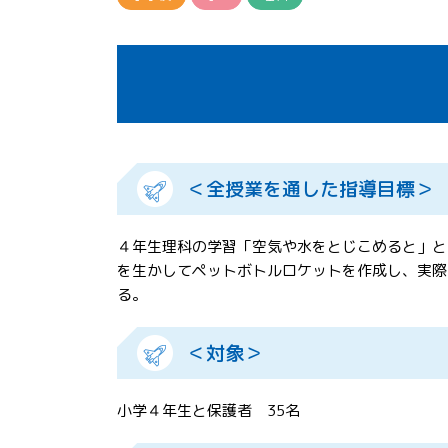
＜全授業を通した指導目標＞
４年生理科の学習「空気や水をとじこめると」と
を生かしてペットボトルロケットを作成し、実際
る。
＜対象＞
小学４年生と保護者 35名