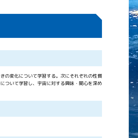
ときの変化について学習する。次にそれぞれの性質
理について学習し、宇宙に対する興味・関心を深め