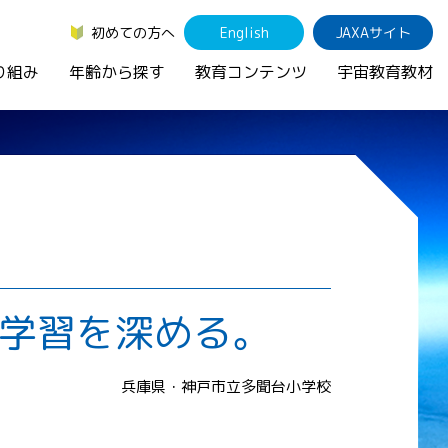
初めての方へ
English
JAXAサイト
り組み
年齢から探す
教育コンテンツ
宇宙教育教材
の学習を深める。
兵庫県・神戸市立多聞台小学校