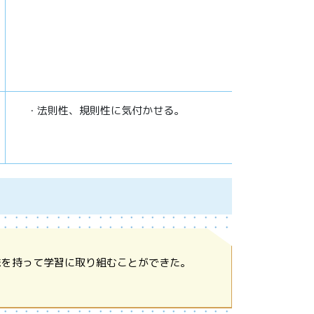
・法則性、規則性に気付かせる。
味を持って学習に取り組むことができた。