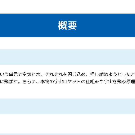
概要
いう単元で空気と水、それぞれを閉じ込め、押し縮めようとした
に飛ばす。さらに、本物の宇宙ロケットの仕組みや宇宙を飛ぶ原