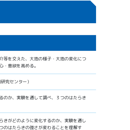
介等を交えた、大地の様子・大地の変化につ
心・意欲を高める。
測研究センター）
るのか、実験を通して調べ、３つのはたらき
らきがどのように変化するのか、実験を通し
つのはたらきの強さが変わることを理解す