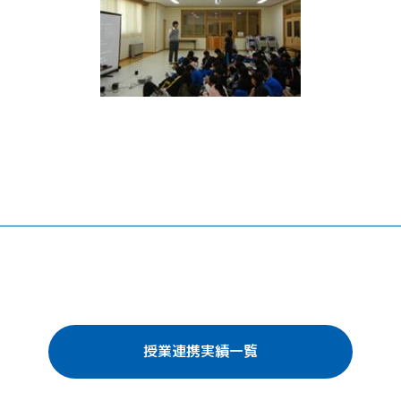
授業連携実績一覧