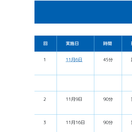
回
実施日
時間
1
11月6日
45分
2
11月9日
90分
3
11月16日
90分