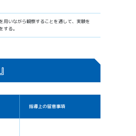
を用いながら観察することを通して、実験を
をする。
』
指導上の留意事項