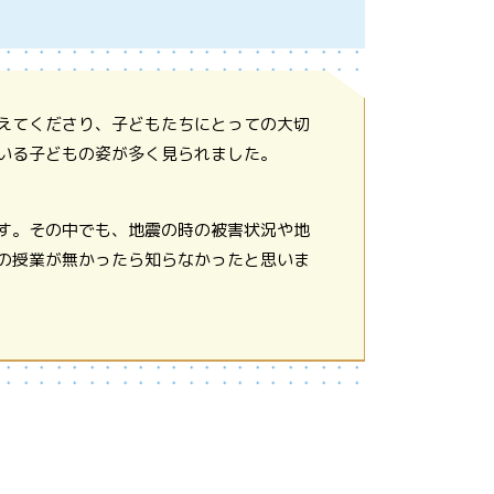
えてくださり、子どもたちにとっての大切
いる子どもの姿が多く見られました。
す。その中でも、地震の時の被害状況や地
の授業が無かったら知らなかったと思いま