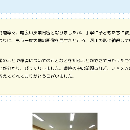
問題等々、幅広い授業内容となりましたが、丁寧に子どもたちに教
わりに、もう一度大地の画像を見せたところ、河川の形に納得して
星のことや環境についてのことなどを知ることができて良かったで
とが分かり、びっくりしました。環境の中の問題点など、ＪＡＸＡ
教えてくれてありがとうございました。