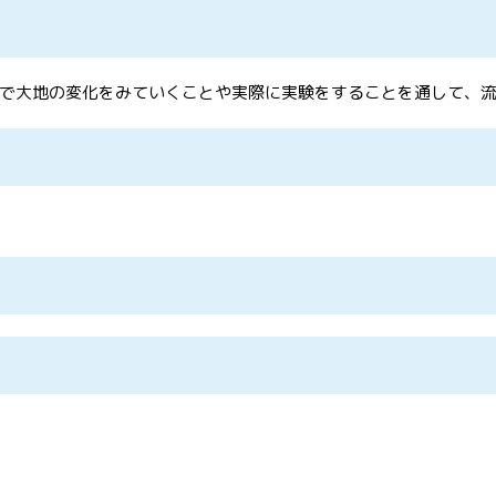
で大地の変化をみていくことや実際に実験をすることを通して、