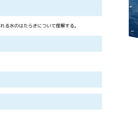
流れる水のはたらきについて理解する。