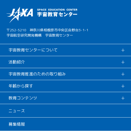
〒252-5210 神奈川県相模原市中央区由野台3-1-1
宇宙航空研究開発機構 宇宙教育センター
宇宙教育センターについて
活動紹介
宇宙教育推進のための取り組み
年齢から探す
教育コンテンツ
ニュース
募集情報