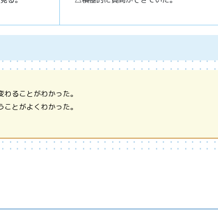
変わることがわかった。
うことがよくわかった。