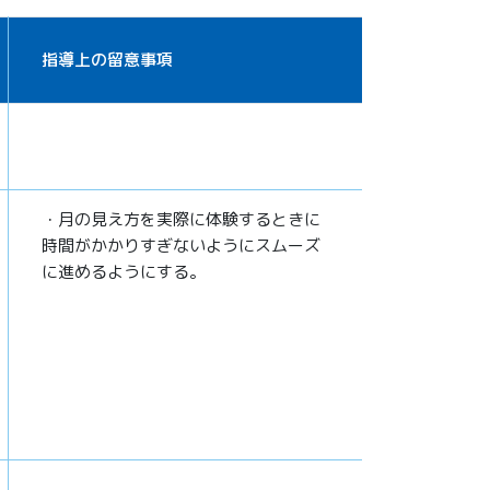
指導上の留意事項
・月の見え方を実際に体験するときに
時間がかかりすぎないようにスムーズ
に進めるようにする。