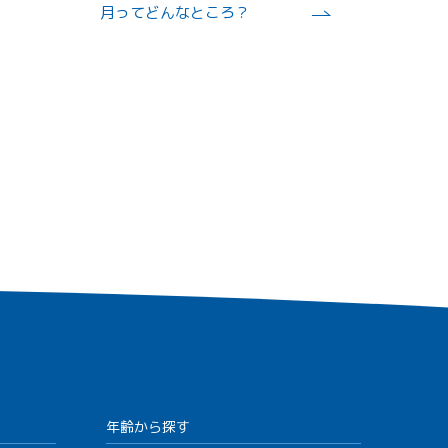
月ってどんなところ？
年齢から探す