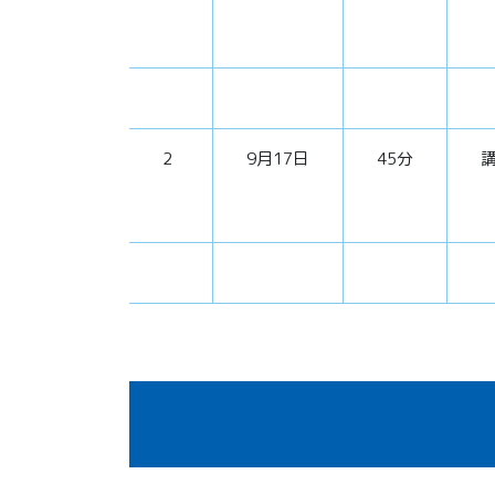
2
9月17日
45分