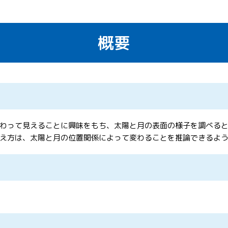
概要
わって見えることに興味をもち、太陽と月の表面の様子を調べる
え方は、太陽と月の位置関係によって変わることを推論できるよ