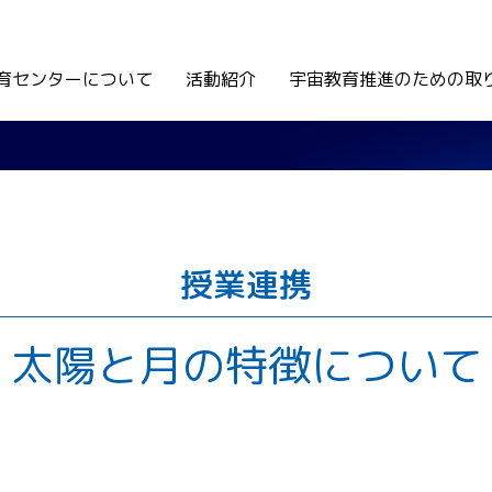
育センターについて
活動紹介
宇宙教育推進のための取
授業連携
太陽と月の特徴について