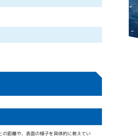
との距離や、表面の様子を具体的に教えてい