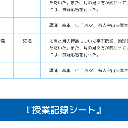
ただいた。また、月の見え方が変わって
には、質疑応答を行った。
講師：森本 仁（JAXA 有人宇宙技術
講義
33名
太陽と月の特徴について学ぶ授業。地球
ただいた。また、月の見え方が変わって
には、質疑応答を行った。
講師：森本 仁（JAXA 有人宇宙技術
『授業記録シート』