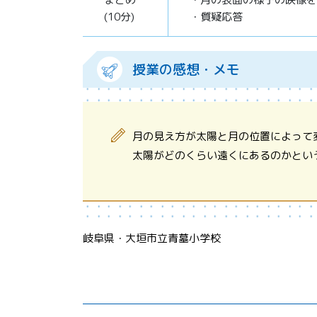
(10分)
・質疑応答
授業の感想・メモ
月の見え方が太陽と月の位置によって
太陽がどのくらい遠くにあるのかとい
岐阜県・大垣市立青墓小学校