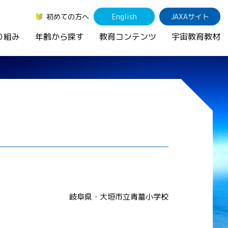
初めての方へ
English
JAXAサイト
り組み
年齢から探す
教育コンテンツ
宇宙教育教材
岐阜県・大垣市立青墓小学校