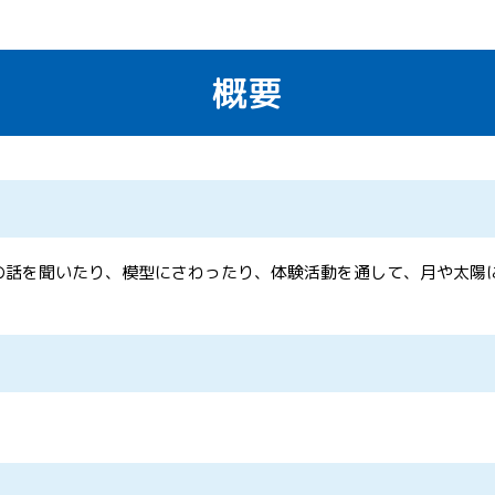
概要
生の話を聞いたり、模型にさわったり、体験活動を通して、月や太陽