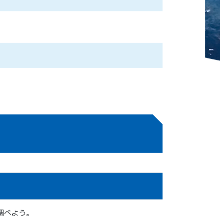
調べよう。