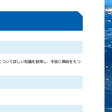
について詳しい知識を習得し、宇宙に興味をもつ