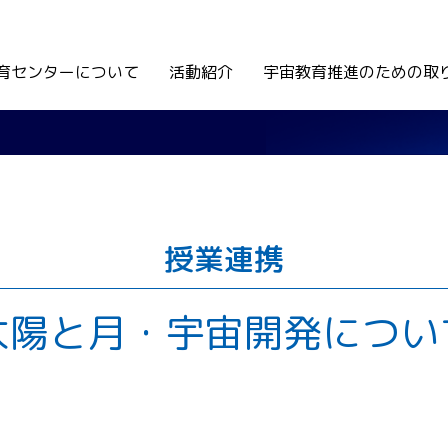
育センターについて
活動紹介
宇宙教育推進のための取
授業連携
太陽と月・宇宙開発につい