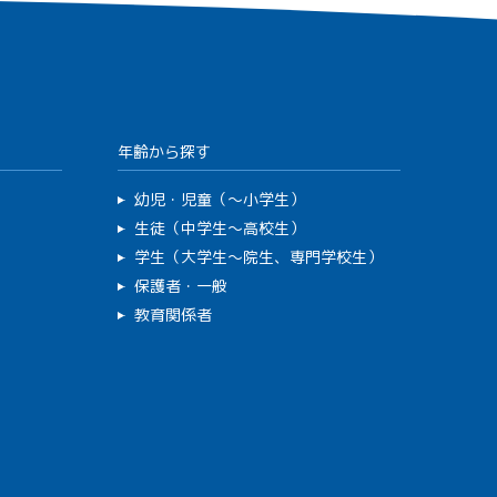
年齢から探す
幼児・児童（～小学生）
生徒（中学生～高校生）
学生（大学生～院生、専門学校生）
保護者・一般
教育関係者