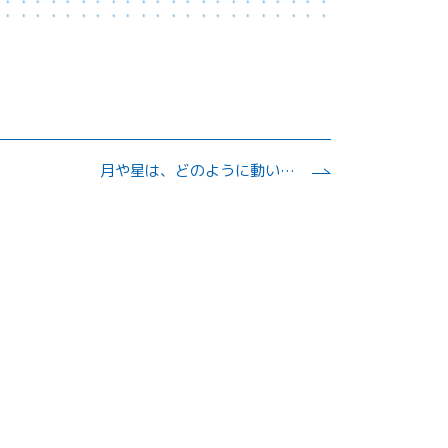
月や星は、どのように動いているの？