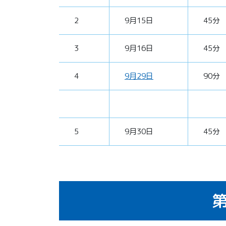
2
9月15日
45分
3
9月16日
45分
4
9月29日
90分
5
9月30日
45分
第