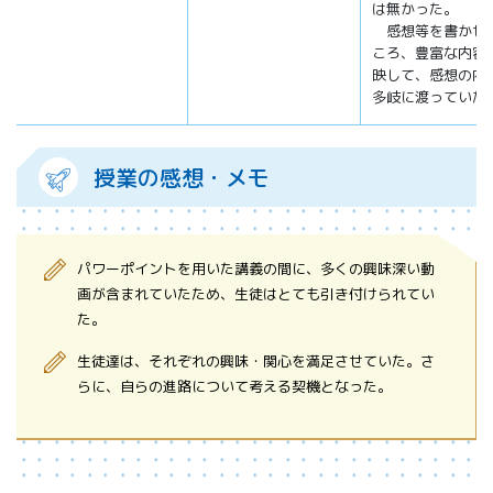
は無かった。
感想等を書かせ
ころ、豊富な内容
映して、感想の内
多岐に渡っていた
授業の感想・メモ
パワーポイントを用いた講義の間に、多くの興味深い動
画が含まれていたため、生徒はとても引き付けられてい
た。
生徒達は、それぞれの興味・関心を満足させていた。さ
らに、自らの進路について考える契機となった。