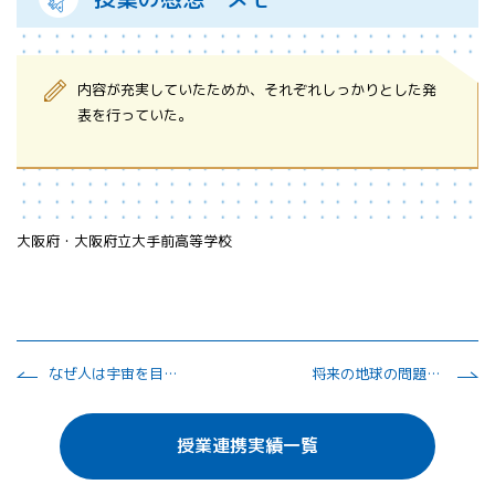
内容が充実していたためか、それぞれしっかりとした発
表を行っていた。
大阪府・大阪府立大手前高等学校
なぜ人は宇宙を目指すのか
将来の地球の問題と宇宙太陽光発電
授業連携実績一覧