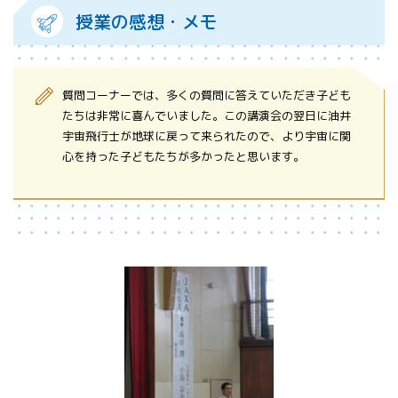
授業の感想・メモ
質問コーナーでは、多くの質問に答えていただき子ども
たちは非常に喜んでいました。この講演会の翌日に油井
宇宙飛行士が地球に戻って来られたので、より宇宙に関
心を持った子どもたちが多かったと思います。