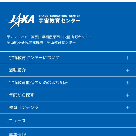
〒252-5210 神奈川県相模原市中央区由野台3-1-1
宇宙航空研究開発機構 宇宙教育センター
宇宙教育センターについて
活動紹介
宇宙教育推進のための取り組み
年齢から探す
教育コンテンツ
ニュース
募集情報